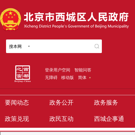
搜本网
登录用户空间
智能问答
无障碍
移动版
简体
要闻动态
政务公开
政务服务
政策兑现
政民互动
西城企事通