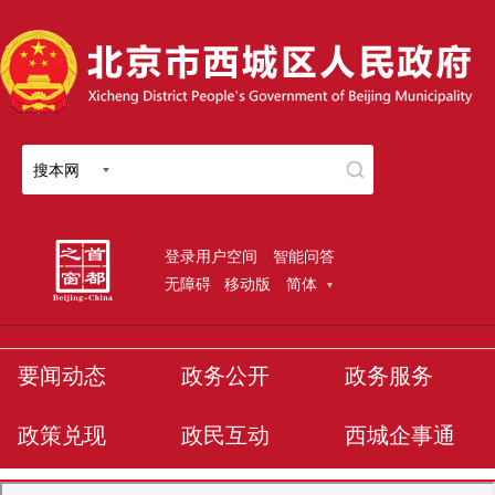
搜本网
登录用户空间
智能问答
无障碍
移动版
简体
要闻动态
政务公开
政务服务
政策兑现
政民互动
西城企事通