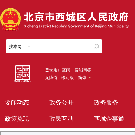
搜本网
登录用户空间
智能问答
无障碍
移动版
简体
要闻动态
政务公开
政务服务
政策兑现
政民互动
西城企事通