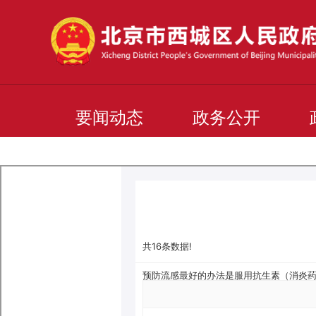
要闻动态
政务公开