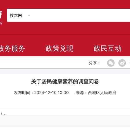
搜本网
政务服务
政策兑现
政民互动
分享：